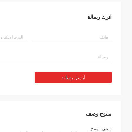
اترك رسالة
أرسل رسالة
منتوج وصف
وصف المنتج: