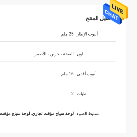
تفاصيل المنتج
أنبوب الإطار
25 ملم
لون
الفضة ، جرين ، الأصفر
أنبوب أفقي
16 ملم
طيات
2
تسليط الضوء
لوحة سياج مؤقت تجاري
,
لوحة سياج مؤقت