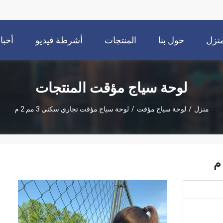
نزل
حول بنا
المنتجات
أشرطة فيديو
أخبا
لوحة سياج مؤقت المنتجات
منزل
/
لوحة سياج مؤقت
/
لوحة سياج مؤقت تجاري سكني 3 مم 2 م