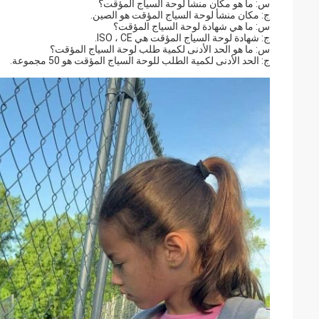
س: ما هو مكان منشأ لوحة السياج المؤقت؟
ج: مكان منشأ لوحة السياج المؤقت هو الصين.
س: ما هي شهادة لوحة السياج المؤقت؟
ج: شهادة لوحة السياج المؤقت هي ISO ، CE.
س: ما هو الحد الأدنى لكمية طلب لوحة السياج المؤقت؟
ج: الحد الأدنى لكمية الطلب للوحة السياج المؤقت هو 50 مجموعة.