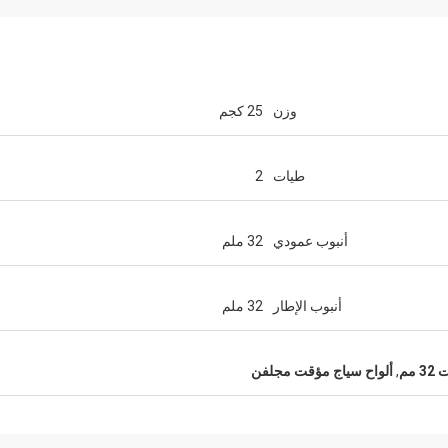
وزن
25 كجم
طيات
2
أنبوب عمودي
32 ملم
أنبوب الإطار
32 ملم
مم
,
ألواح سياج مؤقت مجلفن