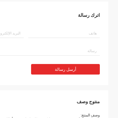
اترك رسالة
أرسل رسالة
منتوج وصف
وصف المنتج: