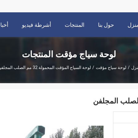
نزل
حول بنا
المنتجات
أشرطة فيديو
أخبا
لوحة سياج مؤقت المنتجات
نزل
/
لوحة سياج مؤقت
/
لوحة السياج المؤقت المحمولة 32 مم الصلب المجلفن