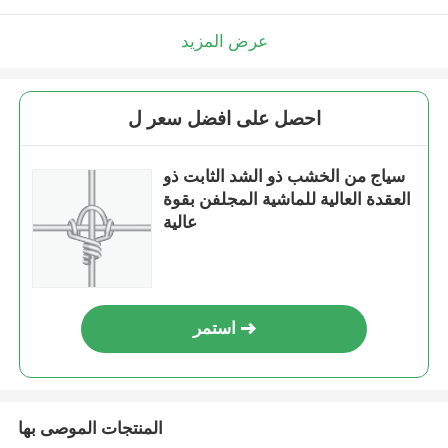
عرض المزيد
احصل على افضل سعر ل
سياج من الخشب ذو الشد الثابت ذو
العقدة العالية للماشية المجلفن بقوة
عالية
استمر
المنتجات الموصى بها