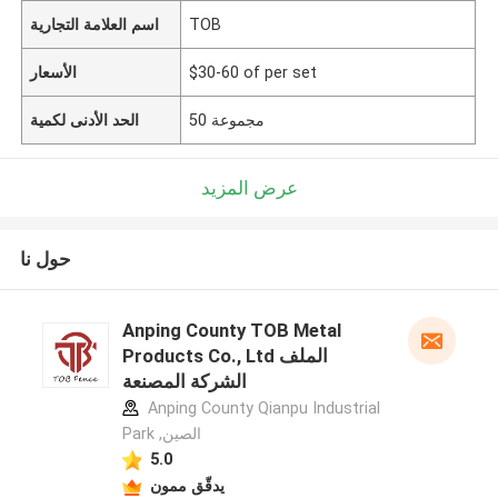
TOB
اسم العلامة التجارية
$30-60 of per set
الأسعار
50 مجموعة
الحد الأدنى لكمية
عرض المزيد
حول نا
Anping County TOB Metal
Products Co., Ltd الملف
الشركة المصنعة
Anping County Qianpu Industrial
Park ,الصين
5.0
يدقّق ممون