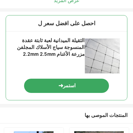
عرض المزيد
احصل على افضل سعر ل
الثقيلة الميدانية لعبة ثابتة عقدة
المنسوجة سياج الأسلاك المجلفن
مزرعة الأغنام 2.2mm 2.5mm
2.7mm
استمر
المنتجات الموصى بها