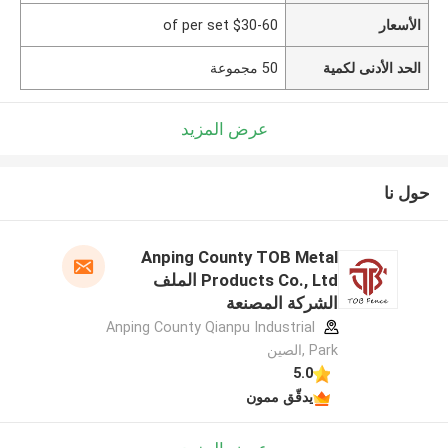
الأسعار
$30-60 of per set
الحد الأدنى لكمية
50 مجموعة
عرض المزيد
حول نا
Anping County TOB Metal
Products Co., Ltd الملف
الشركة المصنعة
Anping County Qianpu Industrial
Park ,الصين
5.0
يدقّق ممون