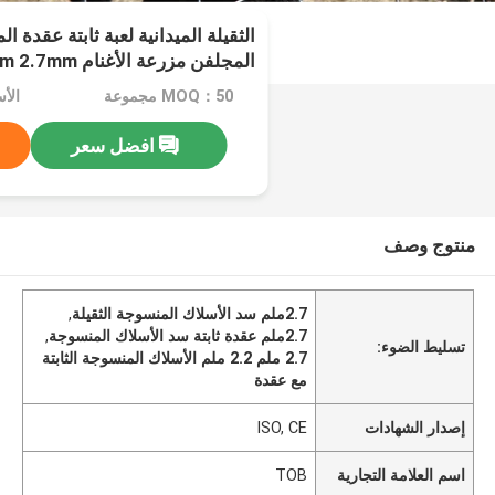
الثقيلة الميدانية لعبة ثابتة عقدة 
المجلفن مزرعة الأغنام 2.2mm 2.5mm 2.7mm
MOQ：50 مجموعة
افضل سعر
منتوج وصف
2.7ملم سد الأسلاك المنسوجة الثقيلة
,
2.7ملم عقدة ثابتة سد الأسلاك المنسوجة
,
تسليط الضوء:
2.7 ملم 2.2 ملم الأسلاك المنسوجة الثابتة
مع عقدة
إصدار الشهادات
ISO, CE
اسم العلامة التجارية
TOB