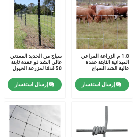
1.8 م الزراعة المراعي
سياج من الحديد المعدني
الميدانية الثابتة عقدة
عالي الشد ذو عقدة ثابتة
عالية الشد السياج
50 قدمًا لمزرعة الخيول
إرسال استفسار
إرسال استفسار
بيت
منتجات
أشرطة فيديو