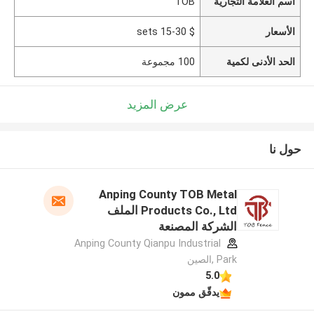
اسم العلامة التجارية
TOB
الأسعار
$ 15-30 sets
الحد الأدنى لكمية
100 مجموعة
عرض المزيد
حول نا
Anping County TOB Metal
Products Co., Ltd الملف
الشركة المصنعة
Anping County Qianpu Industrial
Park ,الصين
5.0
يدقّق ممون