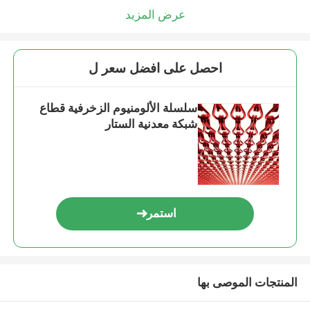
عرض المزيد
احصل على افضل سعر ل
سلسلة الألومنيوم الزخرفية قطاع
شبكة معدنية الستار
استمر
المنتجات الموصى بها